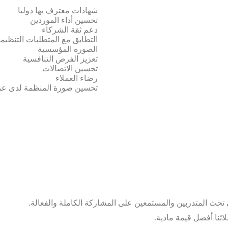
المزايا الخارجية:
شهادات معترف بها دوليا
تحسين أداء الموردين
دعم ثقة الشركاء
التطابق مع المتطلبات التنظيمي
الصورة المؤسسية
تعزيز الفرص التنافسية
تحسين الاتصالات
رضاء العملاء
تحسين صورة المنظمة لدى عمل
 للتدريب؟
تحث المتدربين والمستمعين على المشاركة الكاملة والفعالة.
ائنا أفضل قيمة مادية.