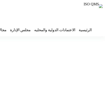
الرئيسية
الاعتمادات الدولية والمحليه
مجلس الإدارة
مجال