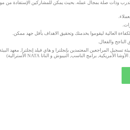
متدرب وذات صلة بمجال عمله. بحيث يمكن للمشاركين الإستفادة من موا
ملاء.
ات.
فاءة العالية ليقوموا بخدمتك وتحقيق الاهداف بأقل جهد ممكن.
الناجح والفعال.