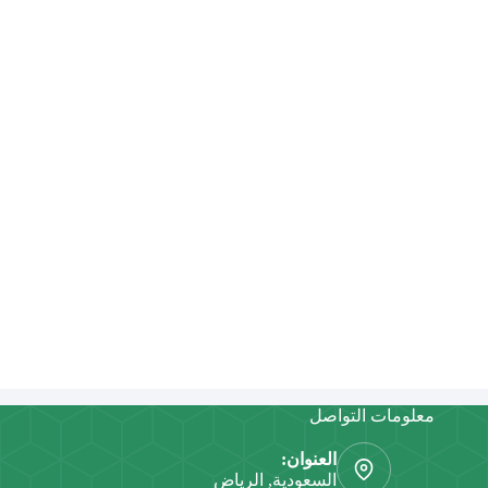
معلومات التواصل
العنوان:
السعودية, الرياض