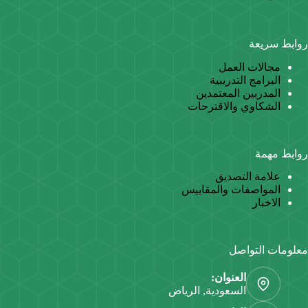
روابط سريعة
مجالات العمل
البرامج التدريبية
المدربين المعتمدين
الشكاوي والاقترحات
روابط مهمة
علامة التصديق
المواصفات والمقاييس
الاخبار
معلومات التواصل
العنوان:
السعودية, الرياض