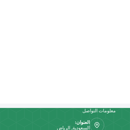
معلومات التواصل
العنوان:
السعودية, الرياض