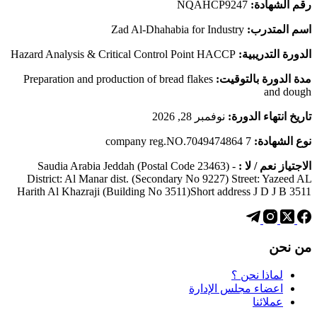
رقم الشهادة:
NQAHCP9247
اسم المتدرب:
Zad Al-Dhahabia for Industry
الدورة التدريبية:
Hazard Analysis & Critical Control Point HACCP
مدة الدورة بالتوقيت:
Preparation and production of bread flakes
and dough
تاريخ انتهاء الدورة:
نوفمبر 28, 2026
نوع الشهادة:
company reg.NO.7049474864 7
الاجتياز نعم / لا :
Saudia Arabia Jeddah (Postal Code 23463) -
District: Al Manar dist. (Secondary No 9227) Street: Yazeed AL
Harith Al Khazraji (Building No 3511)Short address J D J B 3511
من نحن
لماذا نحن ؟
اعضاء مجلس الإدارة
عملائنا