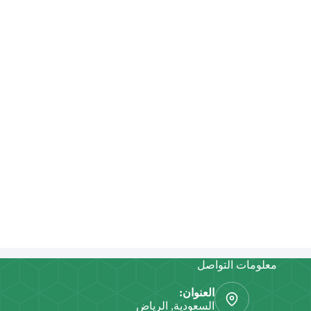
معلومات التواصل
العنوان:
السعودية, الرياض